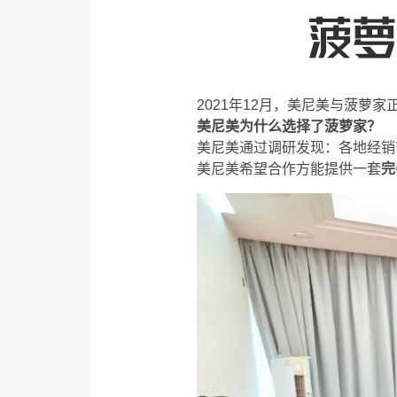
2021年12月，美尼美与菠
美尼美为什么选择了菠萝家？
美尼美通过调研发现：各地经销
美尼美希望合作方能提供一套
完