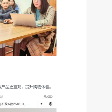
解产品更直观，提升购物体验。