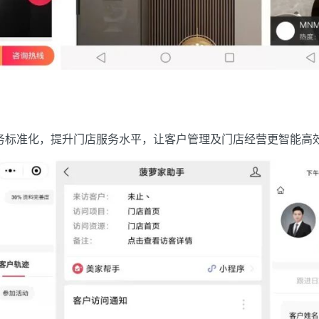
务标准化，提升门店服务水平，让客户管理及门店经营更智能高