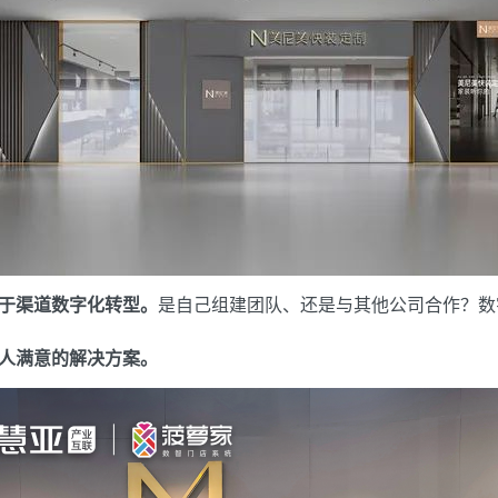
于渠道数字化转型。
是自己组建团队、还是与其他公司合作？数
人满意的解决方案。