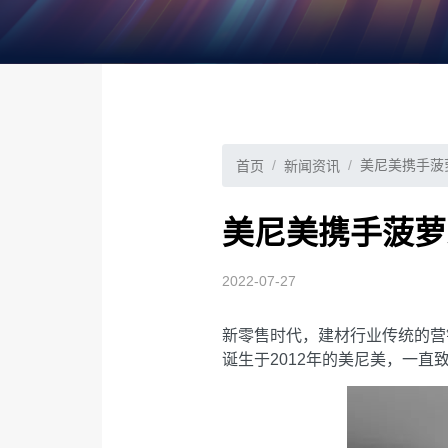
美尼美携手菠
首页
新闻资讯
美尼美携手菠萝
2022-07-27
新零售时代，建材行业传统的营
诞生于2012年的美尼美，一