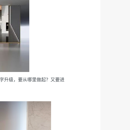
字升级，要从哪里做起？又要进