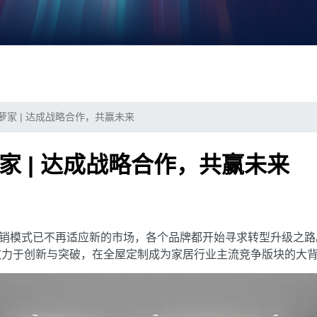
萝家 | 达成战略合作，共赢未来
家 | 达成战略合作，共赢未来
销模式已不再适应新的市场，各个品牌都开始寻求转型升级之路
直致力于创新与突破，在全屋定制成为家居行业主流竞争版块的大