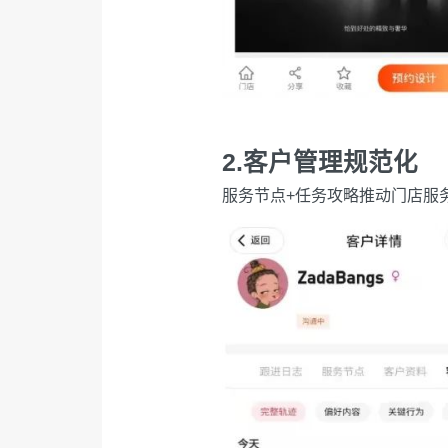
2.客户管理规范化
服务节点+任务攻略推动门店服