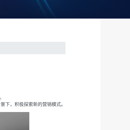
。
背景下，积极探索新的营销模式。