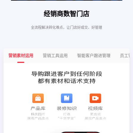
经销商数智门店
全流程解决转化难点，让门店好成交、好管理
营销素材运用
营销工具运用
智能客户跟进管理
员工管