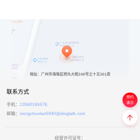
地址：广州市海珠区桥头大街248号之十五301房
联系方式
预约
演示
手机：
13560165576
邮箱：
xiongchunlan5940@dingtalk.com
经营许可证号：