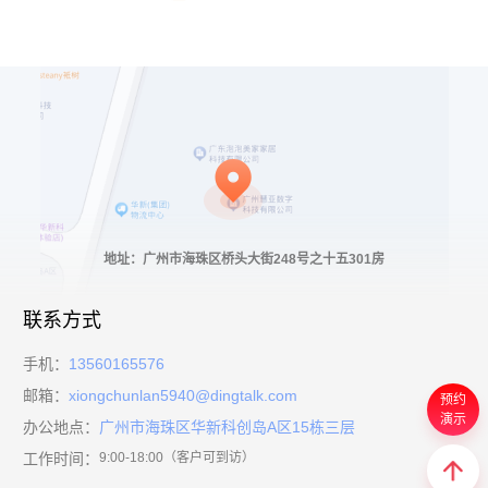
地址：广州市海珠区桥头大街248号之十五301房
联系方式
手机：
13560165576
邮箱：
xiongchunlan5940@dingtalk.com
预约
演示
办公地点：
广州市海珠区华新科创岛A区15栋三层
工作时间：
9:00-18:00（客户可到访）