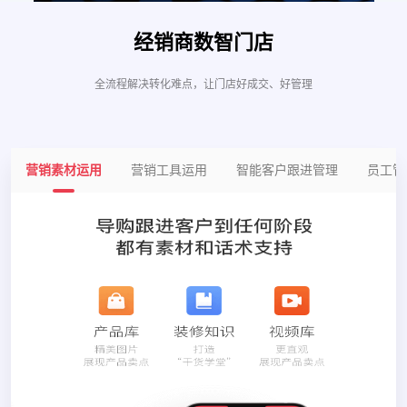
经销商数智门店
全流程解决转化难点，让门店好成交、好管理
营销素材运用
营销工具运用
智能客户跟进管理
员工管