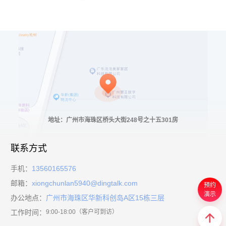
地址：广州市海珠区桥头大街248号之十五301房
联系方式
手机：
13560165576
邮箱：
xiongchunlan5940@dingtalk.com
预约
演示
办公地点：
广州市海珠区华新科创岛A区15栋三层
工作时间：
9:00-18:00（客户可到访）