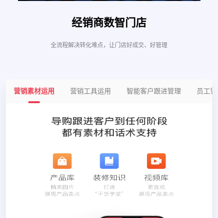
经销商数智门店
全流程解决转化难点，让门店好成交、好管理
营销素材运用
营销工具运用
智能客户跟进管理
员工管