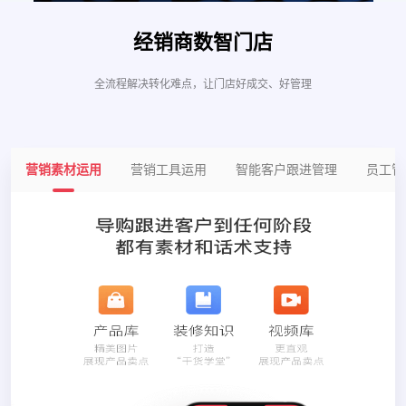
经销商数智门店
全流程解决转化难点，让门店好成交、好管理
营销素材运用
营销工具运用
智能客户跟进管理
员工管