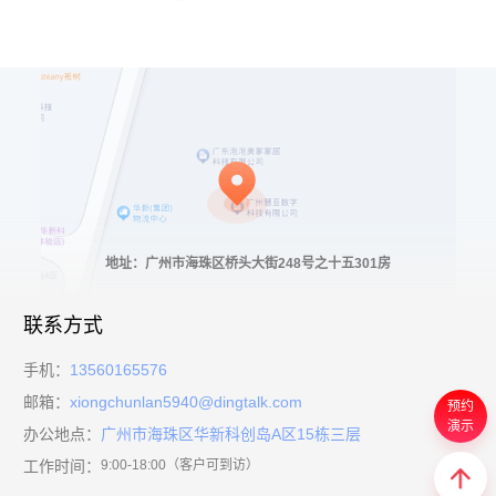
地址：广州市海珠区桥头大街248号之十五301房
联系方式
手机：
13560165576
邮箱：
xiongchunlan5940@dingtalk.com
预约
演示
办公地点：
广州市海珠区华新科创岛A区15栋三层
工作时间：
9:00-18:00（客户可到访）