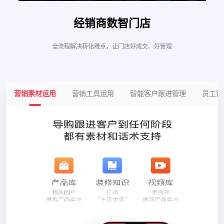
经销商数智门店
全流程解决转化难点，让门店好成交、好管理
营销素材运用
营销工具运用
智能客户跟进管理
员工管