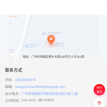
地址：广州市海珠区桥头大街248号之十五301房
联系方式
手机：
13560165576
邮箱：
xiongchunlan5940@dingtalk.com
预约
演示
办公地点：
广州市海珠区华新科创岛A区15栋三层
工作时间：
9:00-18:00（客户可到访）