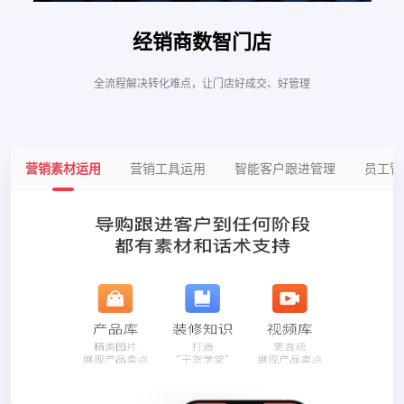
经销商数智门店
全流程解决转化难点，让门店好成交、好管理
营销素材运用
营销工具运用
智能客户跟进管理
员工管