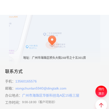
地址：广州市海珠区桥头大街248号之十五301房
联系方式
手机：
13560165576
邮箱：
xiongchunlan5940@dingtalk.com
预约
演示
办公地点：
广州市海珠区华新科创岛A区15栋三层
工作时间：
9:00-18:00（客户可到访）