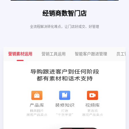
经销商数智门店
全流程解决转化难点，让门店好成交、好管理
营销素材运用
营销工具运用
智能客户跟进管理
员工管