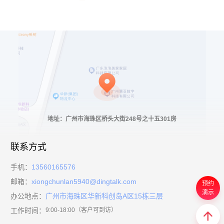
地址：广州市海珠区桥头大街248号之十五301房
联系方式
手机：
13560165576
邮箱：
xiongchunlan5940@dingtalk.com
预约
演示
办公地点：
广州市海珠区华新科创岛A区15栋三层
工作时间：
9:00-18:00（客户可到访）