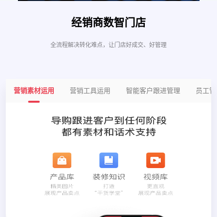
经销商数智门店
全流程解决转化难点，让门店好成交、好管理
营销素材运用
营销工具运用
智能客户跟进管理
员工管