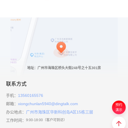
地址：广州市海珠区桥头大街248号之十五301房
联系方式
手机：
13560165576
邮箱：
xiongchunlan5940@dingtalk.com
预约
演示
办公地点：
广州市海珠区华新科创岛A区15栋三层
工作时间：
9:00-18:00（客户可到访）