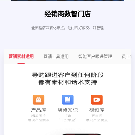
经销商数智门店
全流程解决转化难点，让门店好成交、好管理
营销素材运用
营销工具运用
智能客户跟进管理
员工管