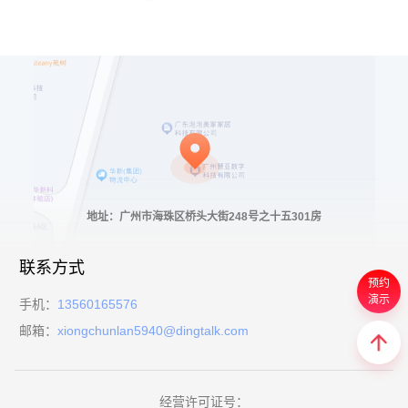
地址：广州市海珠区桥头大街248号之十五301房
联系方式
预约
演示
手机：
13560165576
邮箱：
xiongchunlan5940@dingtalk.com
经营许可证号：