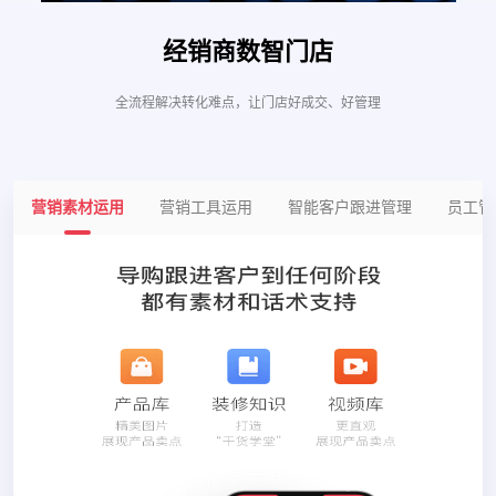
经销商数智门店
全流程解决转化难点，让门店好成交、好管理
营销素材运用
营销工具运用
智能客户跟进管理
员工管