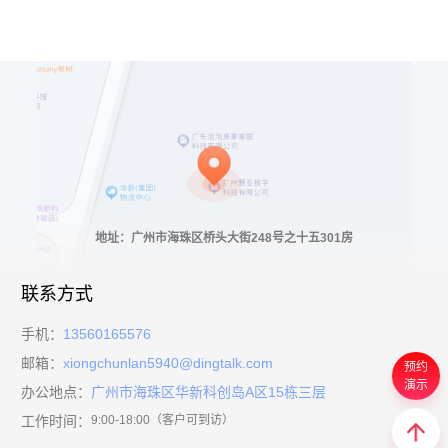
地址：广州市海珠区桥头大街248号之十五301房
联系方式
手机：
13560165576
邮箱：
xiongchunlan5940@dingtalk.com
预约
演示
办公地点：
广州市海珠区华新科创岛A区15栋三层
工作时间：
9:00-18:00（客户可到访）