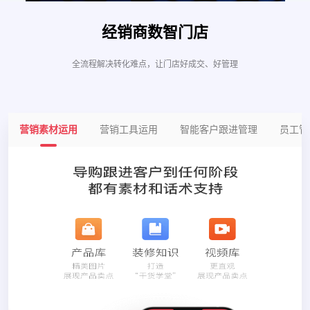
经销商数智门店
全流程解决转化难点，让门店好成交、好管理
营销素材运用
营销工具运用
智能客户跟进管理
员工管