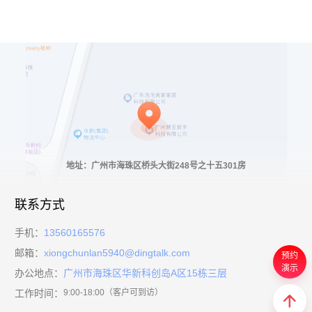
地址：广州市海珠区桥头大街248号之十五301房
联系方式
手机：
13560165576
邮箱：
xiongchunlan5940@dingtalk.com
预约
演示
办公地点：
广州市海珠区华新科创岛A区15栋三层
工作时间：
9:00-18:00（客户可到访）