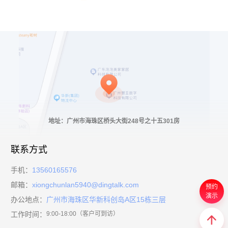
地址：广州市海珠区桥头大街248号之十五301房
联系方式
手机：
13560165576
邮箱：
xiongchunlan5940@dingtalk.com
预约
演示
办公地点：
广州市海珠区华新科创岛A区15栋三层
工作时间：
9:00-18:00（客户可到访）