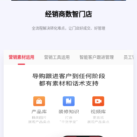
经销商数智门店
全流程解决转化难点，让门店好成交、好管理
营销素材运用
营销工具运用
智能客户跟进管理
员工管