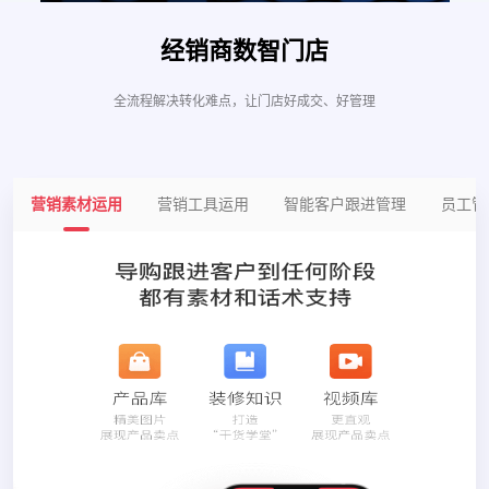
经销商数智门店
全流程解决转化难点，让门店好成交、好管理
营销素材运用
营销工具运用
智能客户跟进管理
员工管