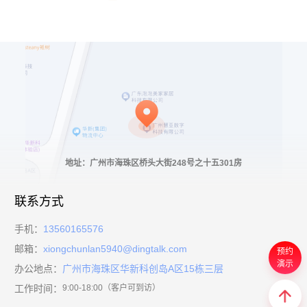
地址：广州市海珠区桥头大街248号之十五301房
联系方式
手机：
13560165576
邮箱：
xiongchunlan5940@dingtalk.com
预约
演示
办公地点：
广州市海珠区华新科创岛A区15栋三层
工作时间：
9:00-18:00（客户可到访）