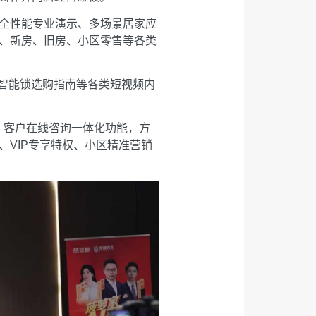
全性能专业演示、多场景居家应
、新房、旧房、小区零售等各类
、智能锁选购指南等各类短视频内
、客户在线咨询一体化功能，方
VIP专享特权、小区精准营销