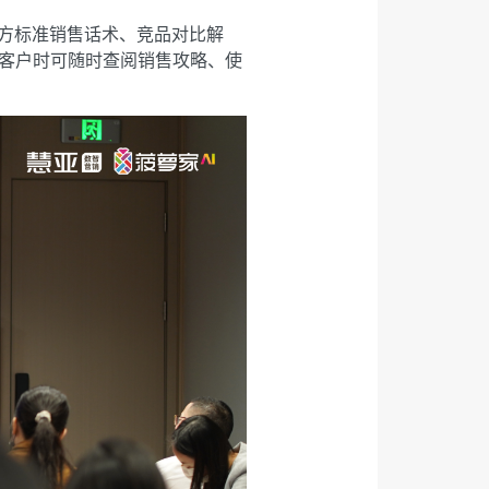
官方标准销售话术、竞品对比解
客户时可随时查阅销售攻略、使