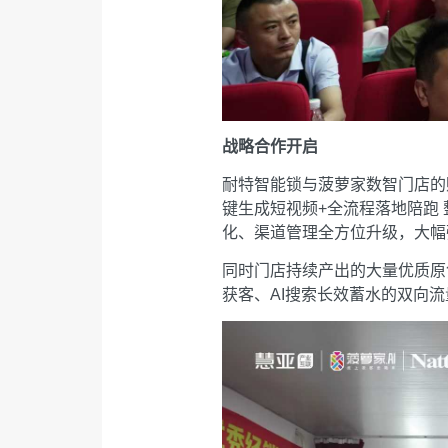
战略合作开启
耐特智能锁与菠萝家数智门店的
键生成短视频+全流程落地陪跑
化、渠道管理全方位升级，大幅
同时门店持续产出的大量优质原
获客、AI搜索长效蓄水的双向