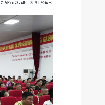
渠道协同能力与门店线上经营水