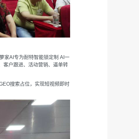
AI专为耐特智能锁定制 AI一
、客户跟进、活动营销、逼单转
GEO搜索占位，实现短视频即时