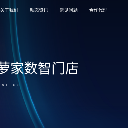
关于我们
动态资讯
常见问题
合作代理
萝家数智门店
OSE US