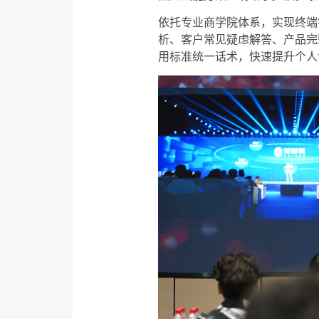
依托专业商学院体系，实现终端
析、客户常见疑虑解答、产品完
用标准统一话术，快速提升个人