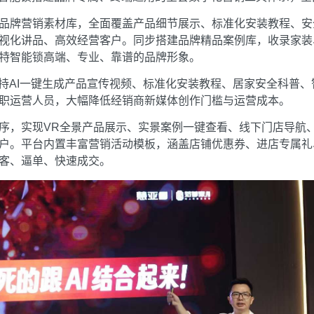
品牌营销素材库，全面覆盖产品细节展示、标准化安装教程、安
视化讲品、高效经营客户。同步搭建品牌精品案例库，收录家装
特智能锁高端、专业、靠谱的品牌形象。
支持AI一键生成产品宣传视频、标准化安装教程、居家安全科普
职运营人员，大幅降低经销商新媒体创作门槛与运营成本。
序，实现VR全景产品展示、实景案例一键查看、线下门店导航
户。平台内置丰富营销活动模板，涵盖店铺优惠券、进店专属礼、
客、逼单、快速成交。