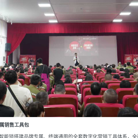
属销售工具包
特智能锁搭建品牌专属、终端通用的全套数字化营销工具体系，