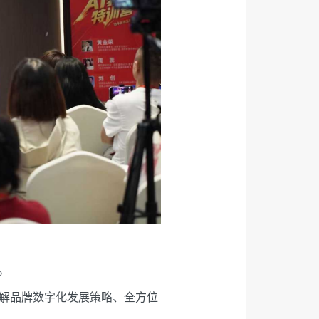
。
解品牌数字化发展策略、全方位