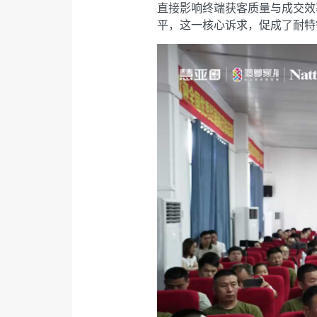
直接影响终端获客质量与成交效
平，这一核心诉求，促成了耐特