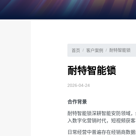
耐特智能锁
首页
客户案例
耐特智能锁
2026-04-24
合作背景
耐特智能锁深耕智能安防领域，
入数字化营销时代，短视频获客
日常经营中普遍存在经销商数据