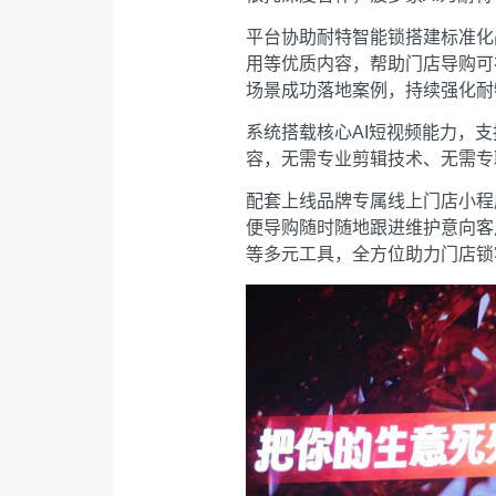
平台协助耐特智能锁搭建标准化
用等优质内容，帮助门店导购可
场景成功落地案例，持续强化耐
系统搭载核心AI短视频能力，
容，无需专业剪辑技术、无需专
配套上线品牌专属线上门店小程
便导购随时随地跟进维护意向客
等多元工具，全方位助力门店锁