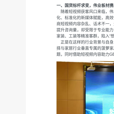
一、国货标杆求变，伟业板材携
随着短视频获客风口来临，伟
化、标准化的新媒体赋能，高效
商短视频内容杂乱、话术不一，
提升咨询量，却受限于专业能力
家装、工装等精准客群，陷入“
正是在这样的行业背景与自身
择与家居行业垂直专属的菠萝家A
题，同时借助短视频内容助力G