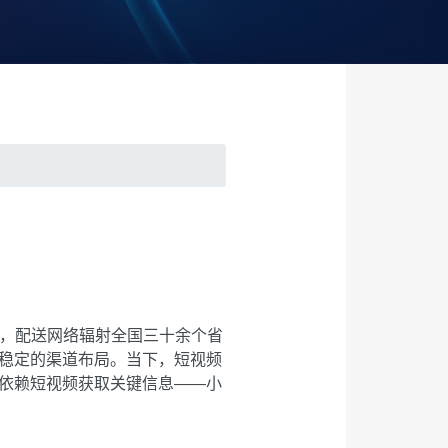
店，配送网络辐射全国三十余个省
稳定的渠道布局。当下，短视频
依赖短视频获取关键信息——小