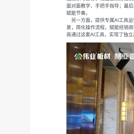
面对面教学、手把手指导；最后
赋能节奏。
另一方面，提供专属AI工具运
景，简化操作流程，赋能经销商
商通过这套AI工具，实现了独