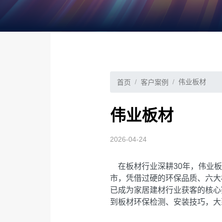
伟业板材
首页
客户案例
伟业板材
2026-04-24
在板材行业深耕30年，伟业板
市，凭借过硬的环保品质、六大
已成为家居建材行业获客的核心
到板材环保检测、安装技巧，大