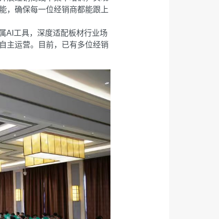
能，确保每一位经销商都能跟上
属AI工具，深度适配板材行业场
自主运营。目前，已有多位经销