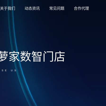
关于我们
动态资讯
常见问题
合作代理
萝家数智门店
OSE US